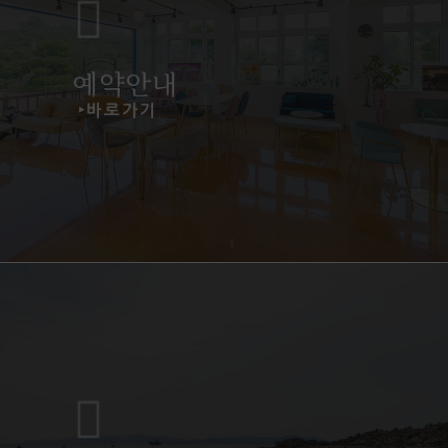
예약안내
‣바로가기